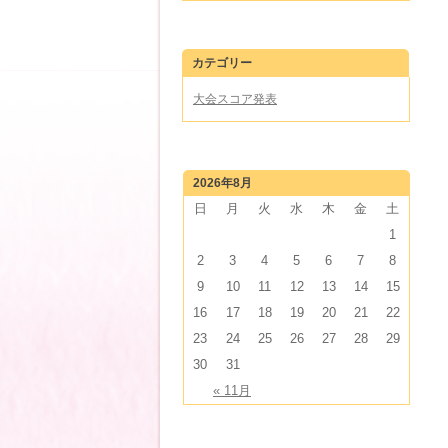
カテゴリー
大会スコア発表
2026年8月
日
月
火
水
木
金
土
1
2
3
4
5
6
7
8
9
10
11
12
13
14
15
16
17
18
19
20
21
22
23
24
25
26
27
28
29
30
31
« 11月