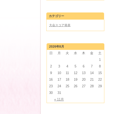
カテゴリー
大会スコア発表
2026年8月
日
月
火
水
木
金
土
1
2
3
4
5
6
7
8
9
10
11
12
13
14
15
16
17
18
19
20
21
22
23
24
25
26
27
28
29
30
31
« 11月