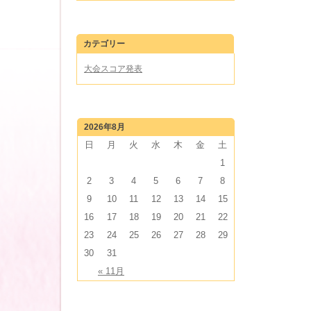
カテゴリー
大会スコア発表
2026年8月
日
月
火
水
木
金
土
1
2
3
4
5
6
7
8
9
10
11
12
13
14
15
16
17
18
19
20
21
22
23
24
25
26
27
28
29
30
31
« 11月