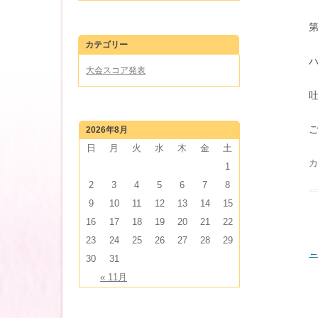
カテゴリー
大会スコア発表
2026年8月
日
月
火
水
木
金
土
カ
1
2
3
4
5
6
7
8
9
10
11
12
13
14
15
16
17
18
19
20
21
22
23
24
25
26
27
28
29
30
31
« 11月