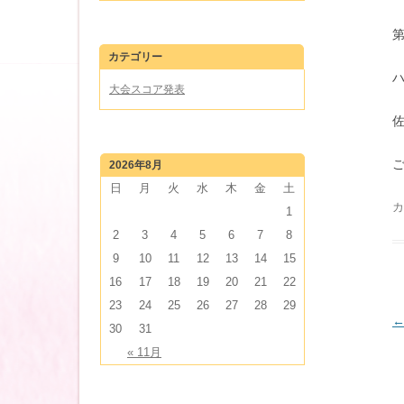
カテゴリー
大会スコア発表
2026年8月
日
月
火
水
木
金
土
カ
1
2
3
4
5
6
7
8
9
10
11
12
13
14
15
16
17
18
19
20
21
22
23
24
25
26
27
28
29
30
31
« 11月